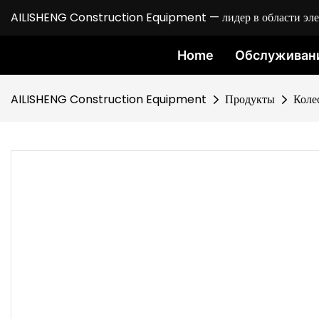
AILISHENG Construction Equipment — лидер в области элект
Home
Обслуживан
AILISHENG Construction Equipment
Продукты
Коле