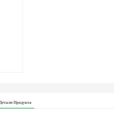
Детали Продукта