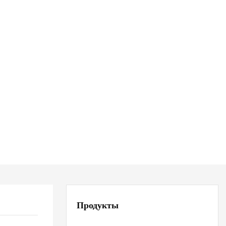
Продукты