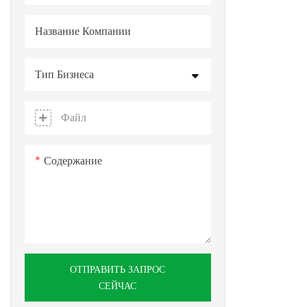
Название Компании
Тип Бизнеса
Файл
Содержание
ОТПРАВИТЬ ЗАПРОС
СЕЙЧАС