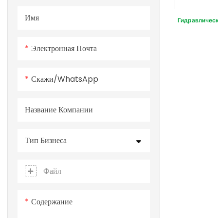
Имя
Гидравлическ
Электронная Почта
Скажи/WhatsApp
Название Компании
Тип Бизнеса
Файл
Содержание