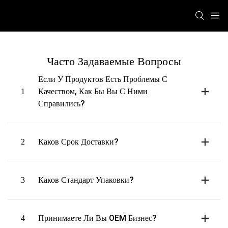
Часто Задаваемые Вопросы
Если У Продуктов Есть Проблемы С
1
Качеством, Как Бы Вы С Ними
Справились?
2
Каков Срок Доставки?
3
Каков Стандарт Упаковки?
4
Принимаете Ли Вы OEM Бизнес?