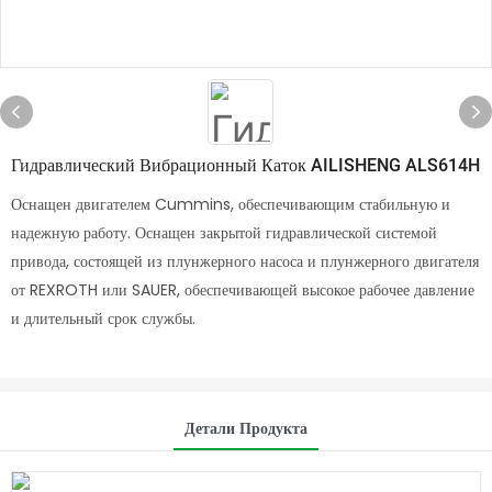
Гидравлический Вибрационный Каток AILISHENG ALS614H
Оснащен двигателем Cummins, обеспечивающим стабильную и
надежную работу. Оснащен закрытой гидравлической системой
привода, состоящей из плунжерного насоса и плунжерного двигателя
от REXROTH или SAUER, обеспечивающей высокое рабочее давление
и длительный срок службы.
Детали Продукта