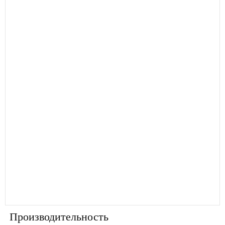
Производительность