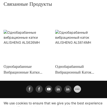
Связанные Продукты
Однобарабанные
Однобарабанный
Вибрационные Катки
Вибрационный Каток
AILISHENG ALS626MH
AILISHENG ALS614MH
We use cookies to ensure that we give you the best experience