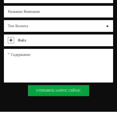
Название Компании
Тип Бизнеса
Файл
Содержание
ОТПРАВИТЬ ЗАПРОС СЕЙЧАС