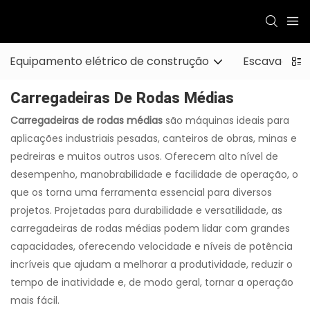
Equipamento elétrico de construção
Escavadeira
Carregadeiras De Rodas Médias
Carregadeiras de rodas médias
são máquinas ideais para
aplicações industriais pesadas, canteiros de obras, minas e
pedreiras e muitos outros usos. Oferecem alto nível de
desempenho, manobrabilidade e facilidade de operação, o
que os torna uma ferramenta essencial para diversos
projetos. Projetadas para durabilidade e versatilidade, as
carregadeiras de rodas médias podem lidar com grandes
capacidades, oferecendo velocidade e níveis de potência
incríveis que ajudam a melhorar a produtividade, reduzir o
tempo de inatividade e, de modo geral, tornar a operação
mais fácil.