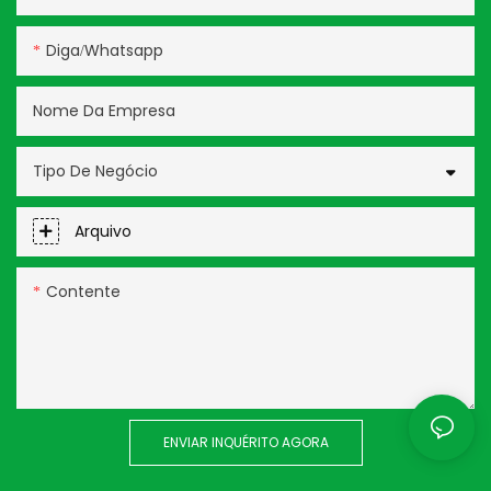
Diga/whatsapp
Nome Da Empresa
Tipo De Negócio
Arquivo
Contente
ENVIAR INQUÉRITO AGORA