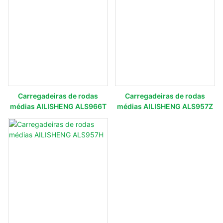
Carregadeiras de rodas
Carregadeiras de rodas
médias AILISHENG ALS966T
médias AILISHENG ALS957Z