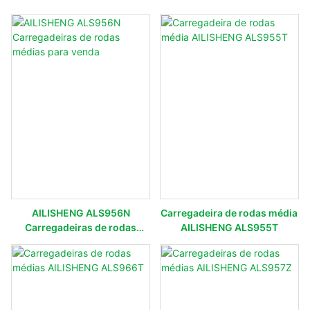
AILISHENG ALS956N
Carregadeira de rodas média
Carregadeiras de rodas
AILISHENG ALS955T
médias para venda