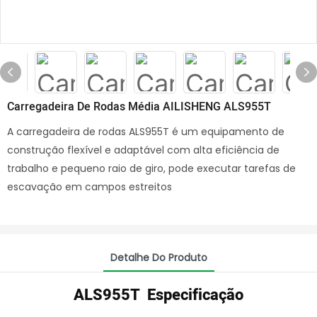
Carregadeira De Rodas Média AILISHENG ALS955T
A carregadeira de rodas ALS955T é um equipamento de
construção flexível e adaptável com alta eficiência de
trabalho e pequeno raio de giro, pode executar tarefas de
escavação em campos estreitos
Detalhe Do Produto
ALS955T Especificação