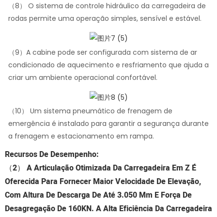
（8） O sistema de controle hidráulico da carregadeira de
rodas permite uma operação simples, sensível e estável.
（9）A cabine pode ser configurada com sistema de ar
condicionado de aquecimento e resfriamento que ajuda a
criar um ambiente operacional confortável.
（10） Um sistema pneumático de frenagem de
emergência é instalado para garantir a segurança durante
a frenagem e estacionamento em rampa.
Recursos De Desempenho:
（2）
A Articulação Otimizada Da Carregadeira Em Z É
Oferecida Para Fornecer Maior Velocidade De Elevação,
Com Altura De Descarga De Até 3.050 Mm E Força De
Desagregação De 160KN. A Alta Eficiência Da Carregadeira