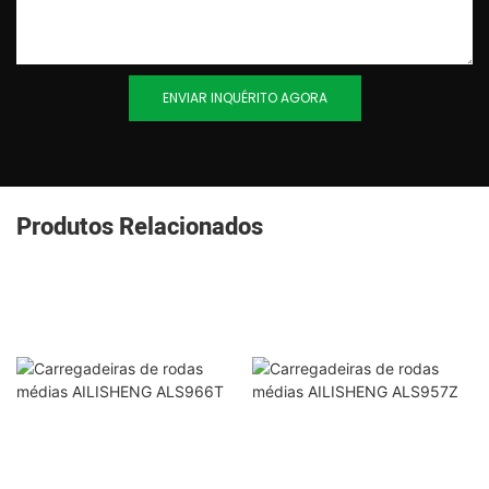
ENVIAR INQUÉRITO AGORA
Produtos Relacionados