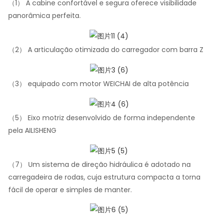
（1） A cabine confortável e segura oferece visibilidade
panorâmica perfeita.
（2） A articulação otimizada do carregador com barra Z
（3） equipado com motor WEICHAI de alta potência
（5） Eixo motriz desenvolvido de forma independente
pela AILISHENG
（7） Um sistema de direção hidráulica é adotado na
carregadeira de rodas, cuja estrutura compacta a torna
fácil de operar e simples de manter.