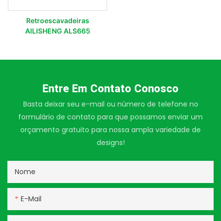
Retroescavadeiras
AILISHENG ALS665
Entre Em Contato Conosco
Basta deixar seu e-mail ou número de telefone no
formulário de contato para que possamos enviar um
orçamento gratuito para nossa ampla variedade de
designs!
Nome
E-Mail