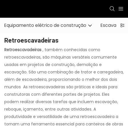
Equipamento elétrico de construção
Escavadeira
Retroescavadeiras
Retroescavadeiras
, também conhecidas como
retroescavadeiras, são máquinas versáteis comumente
usadas em projetos de construção, demolição e
escavação. São uma combinação de trator e carregadeira,
além de escavadeira, proporcionando o melhor dos dois
mundos As retroescavadeiras são práticas e ideais para
construtoras com diferentes portes de projetos. Eles
podem realizar diversas tarefas que incluem escavação,
reboque, içamento, entre outras atividades. A
produtividade e versatilidade de uma retroescavadeira a
tornam uma ferramenta essencial para canteiros de obras