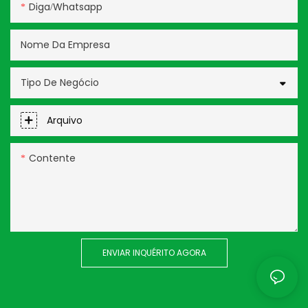
Diga/whatsapp
Nome Da Empresa
Tipo De Negócio
Arquivo
Contente
ENVIAR INQUÉRITO AGORA