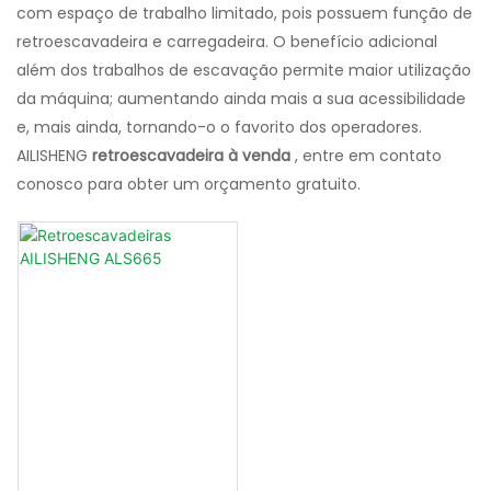
com espaço de trabalho limitado, pois possuem função de
retroescavadeira e carregadeira. O benefício adicional
além dos trabalhos de escavação permite maior utilização
da máquina; aumentando ainda mais a sua acessibilidade
e, mais ainda, tornando-o o favorito dos operadores.
AILISHENG
retroescavadeira à venda
, entre em contato
conosco para obter um orçamento gratuito.