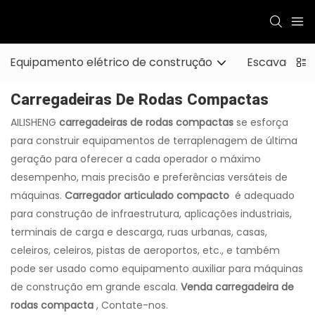
Equipamento elétrico de construção
Escavadeira
Carregadeiras De Rodas Compactas
AILISHENG
carregadeiras de rodas compactas
se esforça
para construir equipamentos de terraplenagem de última
geração para oferecer a cada operador o máximo
desempenho, mais precisão e preferências versáteis de
máquinas.
Carregador articulado compacto
é adequado
para construção de infraestrutura, aplicações industriais,
terminais de carga e descarga, ruas urbanas, casas,
celeiros, celeiros, pistas de aeroportos, etc., e também
pode ser usado como equipamento auxiliar para máquinas
de construção em grande escala.
Venda carregadeira de
rodas compacta
, Contate-nos.