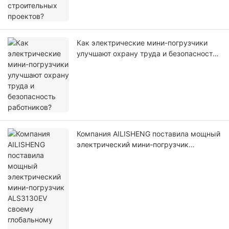
Как электрические мини-погрузчики
улучшают охрану труда и безопасность
работников?
Компания AILISHENG поставила мощный
электрический мини-погрузчик
ALS3130EV своему глобальному
партнеру.