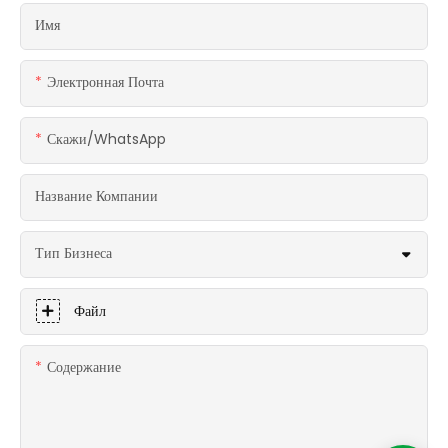
Имя
Электронная Почта
Скажи/WhatsApp
Название Компании
Тип Бизнеса
Файл
Содержание