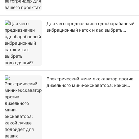
Для чего предназначен однобарабанный
вибрационный каток и как выбрать
подходящий?
Электрический мини-экскаватор против
дизельного мини-экскаватора: какой
лучше подойдет для ваших
строительных проектов?