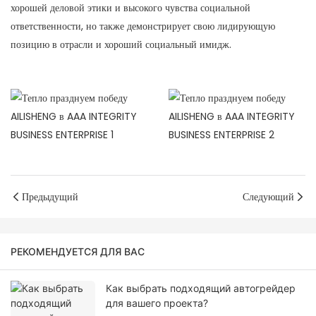
хорошей деловой этики и высокого чувства социальной
ответственности, но также демонстрирует свою лидирующую
позицию в отрасли и хороший социальный имидж.
Предыдущий
Следующий
РЕКОМЕНДУЕТСЯ ДЛЯ ВАС
Как выбрать подходящий автогрейдер
для вашего проекта?