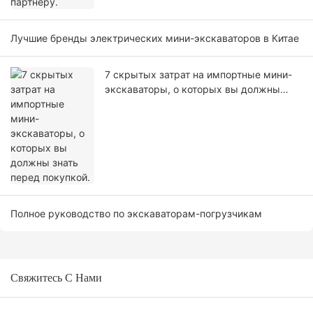
Лучшие бренды электрических мини-экскаваторов в Китае
7 скрытых затрат на импортные мини-
экскаваторы, о которых вы должны
знать перед покупкой.
Полное руководство по экскаваторам-погрузчикам
Свяжитесь С Нами