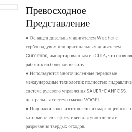
Превосходное
Представление
Оснащен дизельным двигателем Wechai с
●
турбонаддувом или оригинальным двигателем
Cummins, импортированным из США, что позволя
работать на большой высоте.
Используются многочисленные передовые
●
международные технологии: полностью гидравличе
система рулевого управления SAUER-DANFOSS,
центральная система смазки VOGEL.
Подножки колес изготовлены из марганцевого спл
●
который очень эффективен для уплотнения и
разрывания твердых отходов.