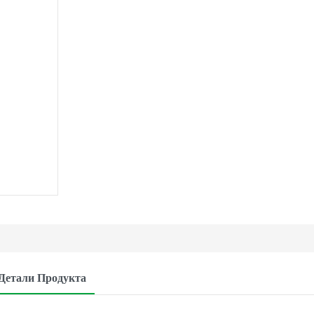
Детали Продукта