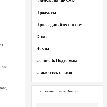
Обслуживание OEM
Продукты
Присоединяйтесь к нам
О нас
ет
Чехлы
Сервис & Поддержка
ская
Свяжитесь с нами
ава,
Отправьте Свой Запрос