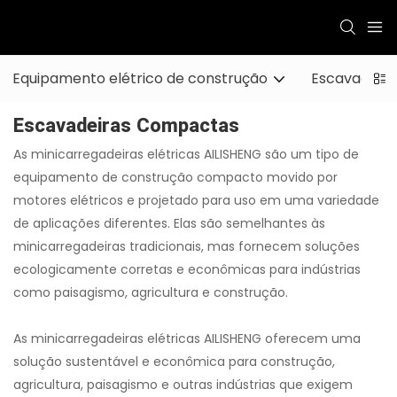
Equipamento elétrico de construção
Escavadeira
Escavadeiras Compactas
As minicarregadeiras elétricas AILISHENG são um tipo de
equipamento de construção compacto movido por
motores elétricos e projetado para uso em uma variedade
de aplicações diferentes. Elas são semelhantes às
minicarregadeiras tradicionais, mas fornecem soluções
ecologicamente corretas e econômicas para indústrias
como paisagismo, agricultura e construção.
As minicarregadeiras elétricas AILISHENG oferecem uma
solução sustentável e econômica para construção,
agricultura, paisagismo e outras indústrias que exigem