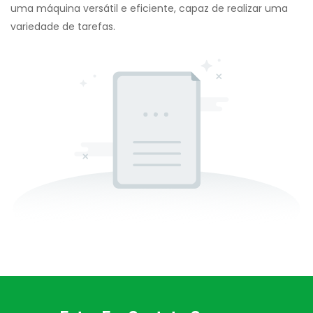
uma máquina versátil e eficiente, capaz de realizar uma
variedade de tarefas.