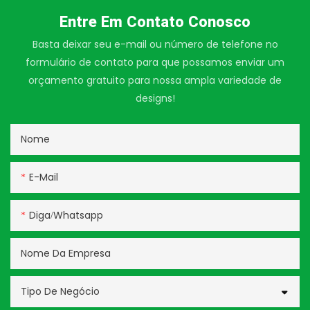
Entre Em Contato Conosco
Basta deixar seu e-mail ou número de telefone no
formulário de contato para que possamos enviar um
orçamento gratuito para nossa ampla variedade de
designs!
Nome
E-Mail
Diga/whatsapp
Nome Da Empresa
Tipo De Negócio