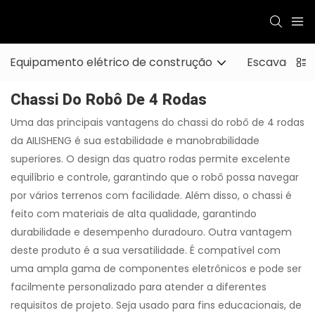
Equipamento elétrico de construção
Escavadeira
Chassi Do Robô De 4 Rodas
Uma das principais vantagens do chassi do robô de 4 rodas
da AILISHENG é sua estabilidade e manobrabilidade
superiores. O design das quatro rodas permite excelente
equilíbrio e controle, garantindo que o robô possa navegar
por vários terrenos com facilidade. Além disso, o chassi é
feito com materiais de alta qualidade, garantindo
durabilidade e desempenho duradouro. Outra vantagem
deste produto é a sua versatilidade. É compatível com
uma ampla gama de componentes eletrônicos e pode ser
facilmente personalizado para atender a diferentes
requisitos de projeto. Seja usado para fins educacionais, de