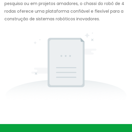
pesquisa ou em projetos amadores, o chassi do robô de 4
rodas oferece uma plataforma confiável e flexível para a
construção de sistemas robóticos inovadores.