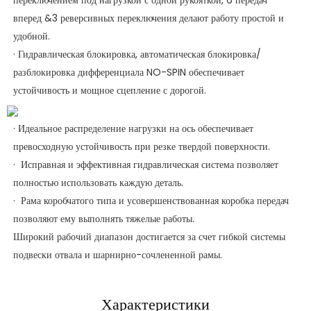
вперед &3 реверсивных переключения делают работу простой и
удобной.
· Гидравлическая блокировка, автоматическая блокировка/
разблокировка дифференциала NO-SPIN обеспечивает
устойчивость и мощное сцепление с дорогой.
· Идеальное распределение нагрузки на ось обеспечивает
превосходную устойчивость при резке твердой поверхности.
·
Исправная и эффективная гидравлическая система позволяет
полностью использовать каждую деталь.
·
Рама коробчатого типа и усовершенствованная коробка передач
позволяют ему выполнять тяжелые работы.
Широкий рабочий диапазон достигается за счет гибкой системы
подвески отвала и шарнирно-сочлененной рамы.
Характеристики