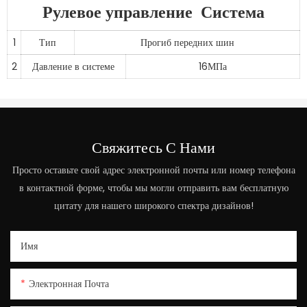
Рулевое управление Система
1
Тип
Прогиб передних шин
2
Давление в системе
16МПа
Свяжитесь С Нами
Просто оставьте свой адрес электронной почты или номер телефона
в контактной форме, чтобы мы могли отправить вам бесплатную
цитату для нашего широкого спектра дизайнов!
Имя
Электронная Почта