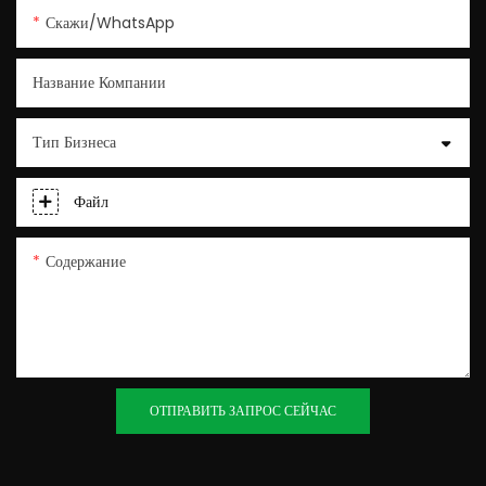
Скажи/WhatsApp
Название Компании
Тип Бизнеса
Файл
Содержание
ОТПРАВИТЬ ЗАПРОС СЕЙЧАС