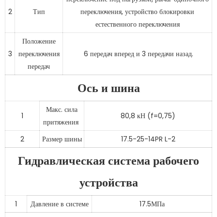
2
Тип
переключения, устройство блокировки
естественного переключения
Положение
3
переключения
6 передач вперед и 3 передачи назад.
передач
Ось и шина
Макс. сила
1
80,8 кН (f=0,75)
притяжения
2
Размер шины
17.5-25-14PR L-2
Гидравлическая система рабочего
устройства
1
Давление в системе
17.5МПа