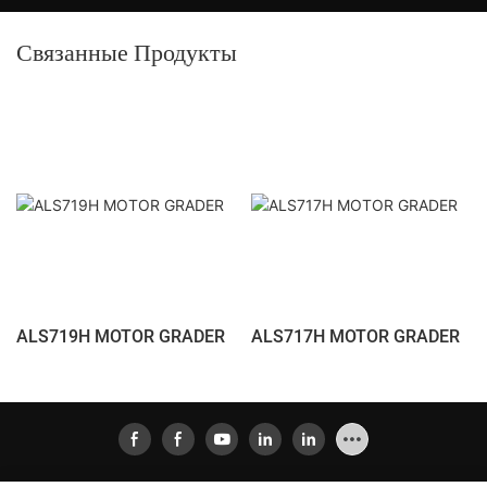
Связанные Продукты
ALS719H MOTOR GRADER
ALS717H MOTOR GRADER