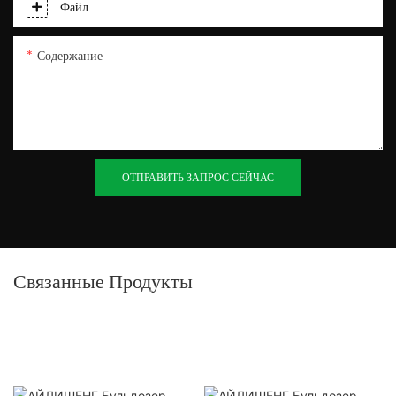
Файл
Содержание
ОТПРАВИТЬ ЗАПРОС СЕЙЧАС
Связанные Продукты