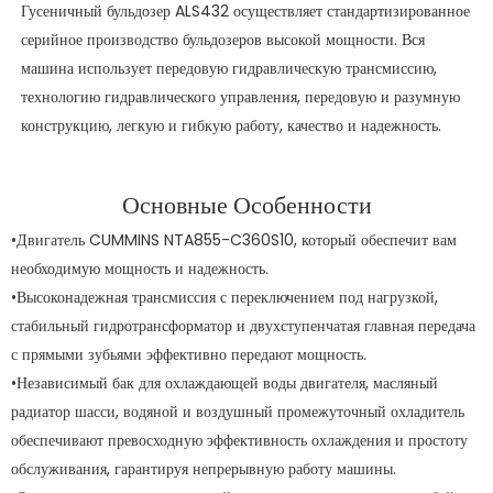
Гусеничный бульдозер ALS432 осуществляет стандартизированное
серийное производство бульдозеров высокой мощности. Вся
машина использует передовую гидравлическую трансмиссию,
технологию гидравлического управления, передовую и разумную
конструкцию, легкую и гибкую работу, качество и надежность.
Основные Особенности
•Двигатель CUMMINS NTA855-C360S10, который обеспечит вам
необходимую мощность и надежность.
•Высоконадежная трансмиссия с переключением под нагрузкой,
стабильный гидротрансформатор и двухступенчатая главная передача
с прямыми зубьями эффективно передают мощность.
•Независимый бак для охлаждающей воды двигателя, масляный
радиатор шасси, водяной и воздушный промежуточный охладитель
обеспечивают превосходную эффективность охлаждения и простоту
обслуживания, гарантируя непрерывную работу машины.