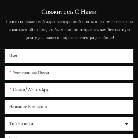
Свяжитесь С Нами
Просто оставьте свой адрес электронной почты или номер телефона
в контактной форме, чтобы мы могли отправить вам бесплатную
цитату для нашего широкого спектра дизайнов!
Имя
Электронная Почта
Скажи/WhatsApp
Название Компании
Тип Бизнеса