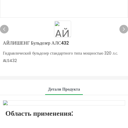
АЙЛИШЕНГ Бульдозер АЛС432
Гидравлический бульдозер стандартного типа мощностью 320 л.с.
ALS432
Детали Продукта
Область применения: