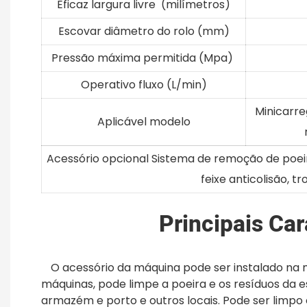
Eficaz largura livre (milímetros)
Escovar diâmetro do rolo (mm)
Pressão máxima permitida (Mpa)
Operativo fluxo (L/min)
Minicarre
Aplicável modelo
Acessório opcional Sistema de remoção de poeir
feixe anticolisão, 
Principais Car
O acessório da máquina pode ser instalado na 
máquinas, pode limpe a poeira e os resíduos da e
armazém e porto e outros locais. Pode ser limpo 