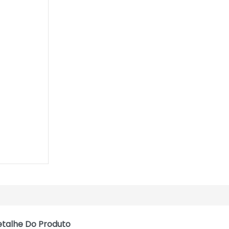
talhe Do Produto