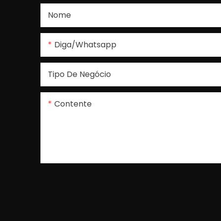
Nome
Diga/whatsapp
Tipo De Negócio
Contente