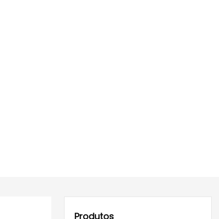
Produtos