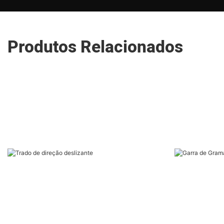
Produtos Relacionados