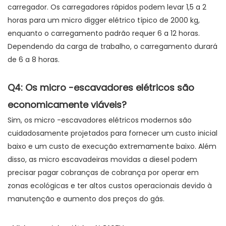
carregador. Os carregadores rápidos podem levar 1,5 a 2
horas para um micro digger elétrico típico de 2000 kg,
enquanto o carregamento padrão requer 6 a 12 horas.
Dependendo da carga de trabalho, o carregamento durará
de 6 a 8 horas.
Q4: Os micro -escavadores elétricos são
economicamente viáveis?
Sim, os micro -escavadores elétricos modernos são
cuidadosamente projetados para fornecer um custo inicial
baixo e um custo de execução extremamente baixo. Além
disso, as micro escavadeiras movidas a diesel podem
precisar pagar cobranças de cobrança por operar em
zonas ecológicas e ter altos custos operacionais devido à
manutenção e aumento dos preços do gás.