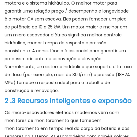
motora e o sistema hidráulico. O melhor motor para
garantir uma relação preço / desempenho e longevidade
é o motor CA sem escova. Eles podem fornecer um pico
de potência de 10 a 25 kW. Um motor maior e melhor em
um micro escavador elétrico significa melhor controle
hidráulico, menor tempo de resposta e pressão
consistente. A consistência é essencial para garantir um
processo eficiente de escavação e elevação.
Normalmente, um sistema hidráulico que suporta alta taxa
de fluxo (por exemplo, mais de 30 l/min) e pressão (18–24
MPa) fornece a resposta ideal para o trabalho de
construção e renovação.
2
.3 Recursos inteligentes e expansão
Os micro-escavadores elétricos modernos vêm com
monitores de monitoramento que fornecem
monitoramento em tempo real da carga da bateria e dos
sensores do sistema. As escavadeiras com painéis solares