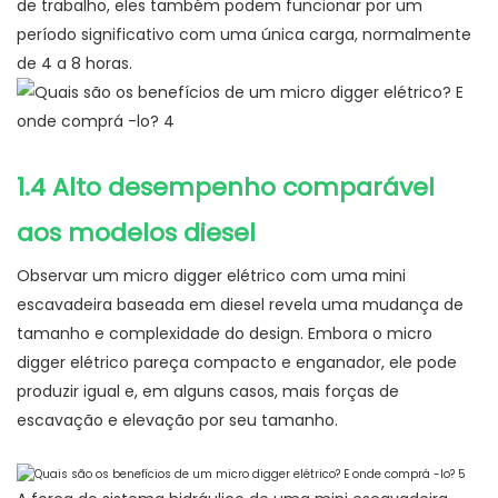
de trabalho, eles também podem funcionar por um
período significativo com uma única carga, normalmente
de 4 a 8 horas.
1.4 Alto desempenho comparável
aos modelos diesel
Observar um micro digger elétrico com uma mini
escavadeira baseada em diesel revela uma mudança de
tamanho e complexidade do design. Embora o micro
digger elétrico pareça compacto e enganador, ele pode
produzir igual e, em alguns casos, mais forças de
escavação e elevação por seu tamanho.