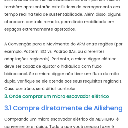
também apresentarão estatísticas de carregamento em
tempo real na tela de sustentabilidade. Além disso, alguns
oferecem controle remoto, permitindo mobilidade em
espaços extremamente apertados.
A Convenção para o Movimento do ARM entre regiões (por
exemplo, Pattern ISO vs. Padrão SAE, ou diferentes
adaptações regionais). Portanto, o micro digger elétrico
deve ser capaz de ajustar o hidráulico com fluxo
bidirecional. Se o micro digger não tiver um fluxo de mão
dupla, verifique se ele atende aos seus requisitos regionais.
Caso contrário, será difícil controlar.
3. Onde comprar um micro escavador elétrico
3.1 Compre diretamente de Ailisheng
Comprando um micro escavador elétrico de
AILISHENG
é
conveniente e rápido. Tudo o que você precisa fazer é