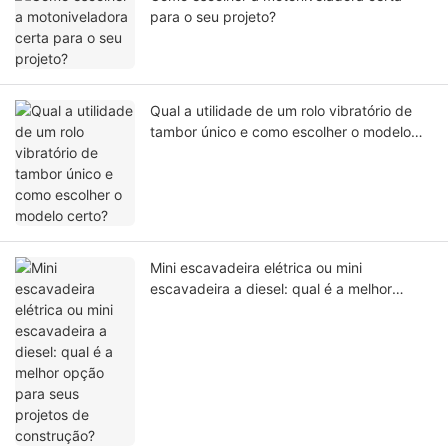
para o seu projeto?
Qual a utilidade de um rolo vibratório de
tambor único e como escolher o modelo
certo?
Mini escavadeira elétrica ou mini
escavadeira a diesel: qual é a melhor
opção para seus projetos de construção?