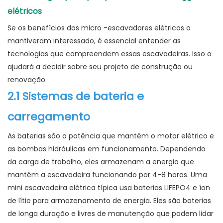
elétricos
Se os benefícios dos micro -escavadores elétricos o
mantiveram interessado, é essencial entender as
tecnologias que compreendem essas escavadeiras. Isso o
ajudará a decidir sobre seu projeto de construção ou
renovação.
2.1 Sistemas de bateria e
carregamento
As baterias são a potência que mantém o motor elétrico e
as bombas hidráulicas em funcionamento. Dependendo
da carga de trabalho, eles armazenam a energia que
mantém a escavadeira funcionando por 4-8 horas. Uma
mini escavadeira elétrica típica usa baterias LIFEPO4 e íon
de lítio para armazenamento de energia. Eles são baterias
de longa duração e livres de manutenção que podem lidar