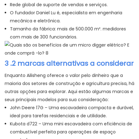
Rede global de suporte de vendas e serviços.
O fundador Daniel Lu é, especialista em engenharia
mecânica e eletrônica.
Tamanho da fábrica: mais de 500.000 m². medidores
com mais de 300 funcionários.
3
.2 marcas alternativas a considerar
Enquanto Ailisheng oferece o valor pelo dinheiro que a
maioria dos setores de construção e agricultura precisa, há
outras opções para explorar. Aqui estão algumas marcas e
seus principais modelos para sua consideração:
John Deere 17G – Uma escavadeira compacta e durável,
ideal para tarefas residenciais e de utilidade.
Kubota d722 – Uma mini escavadeira com eficiência de
combustível perfeita para operações de espaço