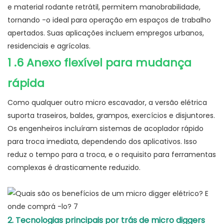
e material rodante retrátil, permitem manobrabilidade,
tornando -o ideal para operação em espaços de trabalho
apertados. Suas aplicações incluem empregos urbanos,
residenciais e agrícolas.
1
.6 Anexo flexível para mudança
rápida
Como qualquer outro micro escavador, a versão elétrica
suporta traseiros, baldes, grampos, exercícios e disjuntores.
Os engenheiros incluíram sistemas de acoplador rápido
para troca imediata, dependendo dos aplicativos. Isso
reduz o tempo para a troca, e o requisito para ferramentas
complexas é drasticamente reduzido.
2. Tecnologias principais por trás de micro diggers