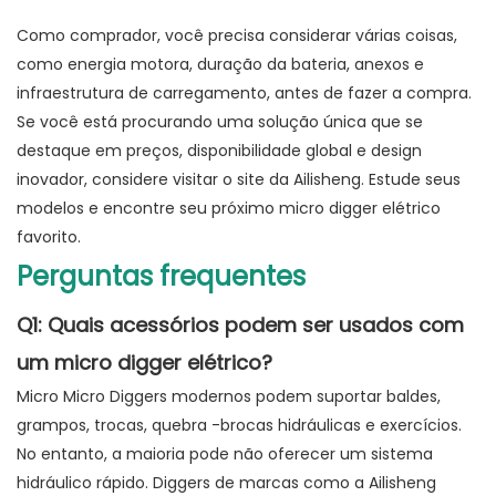
Como comprador, você precisa considerar várias coisas,
como energia motora, duração da bateria, anexos e
infraestrutura de carregamento, antes de fazer a compra.
Se você está procurando uma solução única que se
destaque em preços, disponibilidade global e design
inovador, considere visitar o site da Ailisheng. Estude seus
modelos e encontre seu próximo micro digger elétrico
favorito.
Perguntas frequentes
Q1: Quais acessórios podem ser usados ​​com
um micro digger elétrico?
Micro Micro Diggers modernos podem suportar baldes,
grampos, trocas, quebra -brocas hidráulicas e exercícios.
No entanto, a maioria pode não oferecer um sistema
hidráulico rápido. Diggers de marcas como a Ailisheng