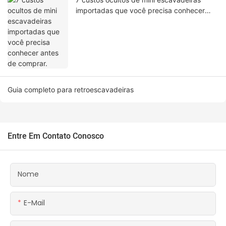
importadas que você precisa conhecer
antes de comprar.
Guia completo para retroescavadeiras
Entre Em Contato Conosco
Nome
E-Mail