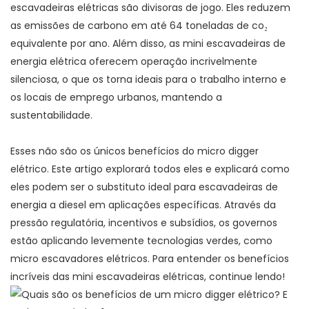
escavadeiras elétricas são divisoras de jogo. Eles reduzem
as emissões de carbono em até 64 toneladas de co₂
equivalente por ano. Além disso, as mini escavadeiras de
energia elétrica oferecem operação incrivelmente
silenciosa, o que os torna ideais para o trabalho interno e
os locais de emprego urbanos, mantendo a
sustentabilidade.
Esses não são os únicos benefícios do micro digger
elétrico. Este artigo explorará todos eles e explicará como
eles podem ser o substituto ideal para escavadeiras de
energia a diesel em aplicações específicas. Através da
pressão regulatória, incentivos e subsídios, os governos
estão aplicando levemente tecnologias verdes, como
micro escavadores elétricos. Para entender os benefícios
incríveis das mini escavadeiras elétricas, continue lendo!