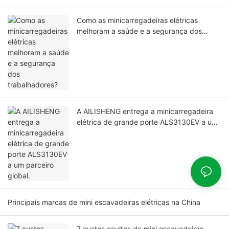
Como as minicarregadeiras elétricas
melhoram a saúde e a segurança dos
trabalhadores?
A AILISHENG entrega a minicarregadeira
elétrica de grande porte ALS3130EV a um
parceiro global.
Principais marcas de mini escavadeiras elétricas na China
7 custos ocultos de mini escavadeiras