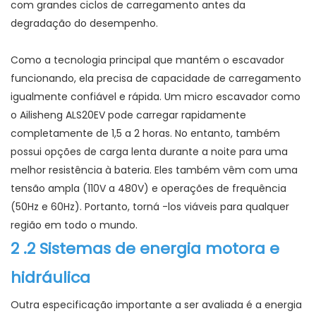
com grandes ciclos de carregamento antes da
degradação do desempenho.
Como a tecnologia principal que mantém o escavador
funcionando, ela precisa de capacidade de carregamento
igualmente confiável e rápida. Um micro escavador como
o Ailisheng ALS20EV pode carregar rapidamente
completamente de 1,5 a 2 horas. No entanto, também
possui opções de carga lenta durante a noite para uma
melhor resistência à bateria. Eles também vêm com uma
tensão ampla (110V a 480V) e operações de frequência
(50Hz e 60Hz). Portanto, torná -los viáveis ​​para qualquer
região em todo o mundo.
2
.2 Sistemas de energia motora e
hidráulica
Outra especificação importante a ser avaliada é a energia