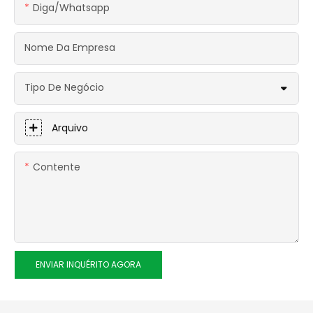
Diga/whatsapp
Nome Da Empresa
Tipo De Negócio
Arquivo
Contente
ENVIAR INQUÉRITO AGORA