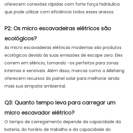
oferecem conexões rápidas com forte força hidráulica
que pode utilizar com eficiência todos esses anexos.
P2: Os micro escavadeiras elétricos são
ecológicos?
As micro escavadeiras elétricas modernas são produtos
ecológicos devido às suas emissões de escape zero. Eles
correm em silêncio, tornando -os perfeitos para zonas
internas e sensíveis. Além disso, marcas como a Ailisheng
oferecem recursos do painel solar para melhorar ainda
mais sua simpatia ambiental.
Q3: Quanto tempo leva para carregar um
micro escavador elétrico?
O tempo de carregamento depende da capacidade da
bateria, do horário de trabalho e da capacidade do