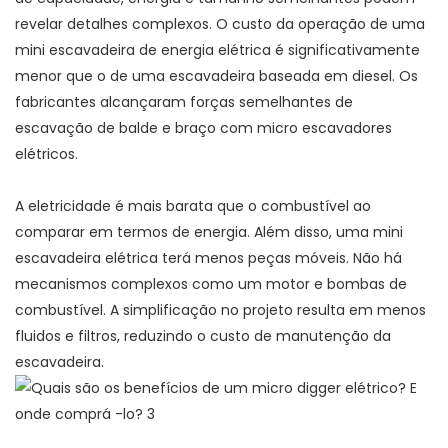
revelar detalhes complexos. O custo da operação de uma
mini escavadeira de energia elétrica é significativamente
menor que o de uma escavadeira baseada em diesel. Os
fabricantes alcançaram forças semelhantes de
escavação de balde e braço com micro escavadores
elétricos.
A eletricidade é mais barata que o combustível ao
comparar em termos de energia. Além disso, uma mini
escavadeira elétrica terá menos peças móveis. Não há
mecanismos complexos como um motor e bombas de
combustível. A simplificação no projeto resulta em menos
fluidos e filtros, reduzindo o custo de manutenção da
escavadeira.