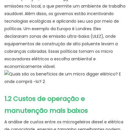
emissões no local, o que permite um ambiente de trabalho
saudável. Além disso, os governos estão incentivando
tecnologias ecológicas e aplicando seu uso por meio de
políticas. Um exemplo da Europa é Londres. Eles
declararam zonas de emissão ultra-baixa (ULEZ), onde
equipamentos de construção de alto poluente levam a
cobranças cobradas. Essas políticas tornam os micro
escavadores elétricos a escolha ambiental e
economicamente viável.
1.2 Custos de operação e
manutenção mais baixos
A análise de custos entre os microgeleiros diesel e elétrica
de capacidade, energia e tamanho semelhantes podem