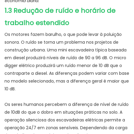
economia diária.
1.3 Redução de ruído e horário de
trabalho estendido
Os motores fazem barulho, o que pode levar à poluição
sonora. O ruído se torna um problema nos projetos de
construção urbana. Uma mini escavadeira típica baseada
em diesel produzirá níveis de ruído de 90 a 96 dB. O micro
digger elétrico produzirá um ruído menor de 10 dB que o
contraparte a diesel. As diferenças podem variar com base
no modelo selecionado, mas a diferença geral é maior que
10 dB.
Os seres humanos percebem a diferença de nível de ruído
de 10dB do que o dobro em situações práticas no solo. A
operação silenciosa dos escavadeiras elétricas permite a
operação 24/7 em zonas sensíveis. Dependendo da carga