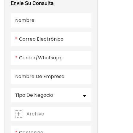
Envíe Su Consulta
Nombre
Correo Electrónico
Contar/whatsapp
Nombre De Empresa
Tipo De Negocio
Archivo
Contenido