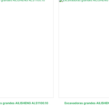
s grandes AILISHENG ALS1100.10
Excavadoras grandes AILISHE