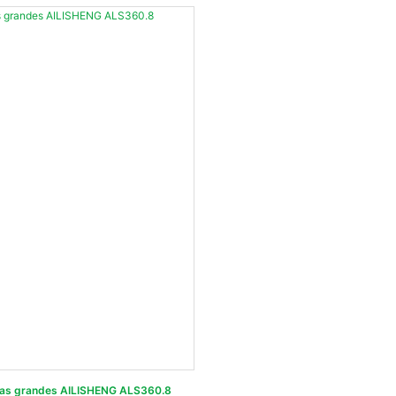
as grandes AILISHENG ALS360.8