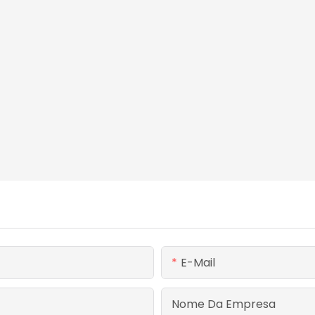
E-Mail
Nome Da Empresa