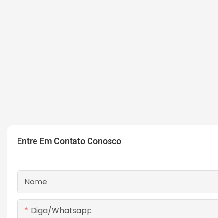
Entre Em Contato Conosco
Nome
Diga/whatsapp