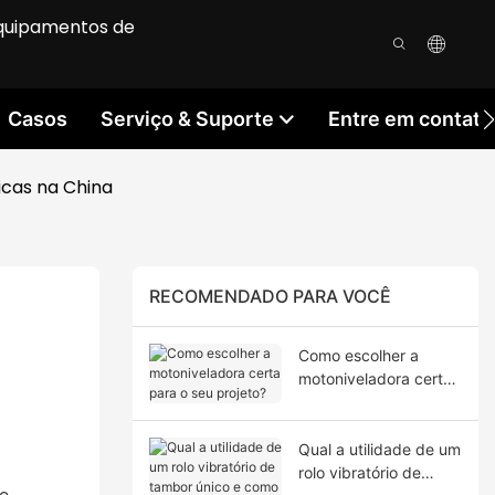
equipamentos de
Casos
Serviço & Suporte
Entre em contat
icas na China
RECOMENDADO PARA VOCÊ
Como escolher a
motoniveladora certa
para o seu projeto?
Qual a utilidade de um
rolo vibratório de