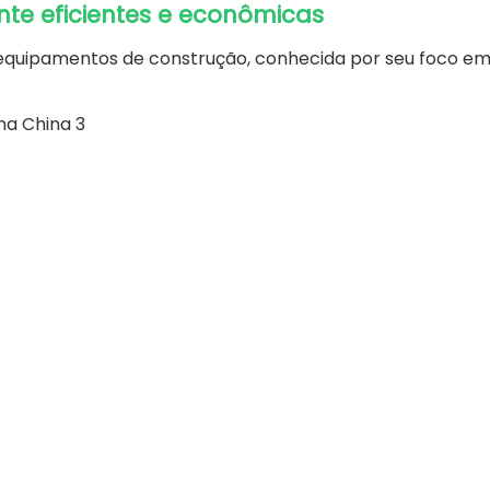
nte eficientes e econômicas
 equipamentos de construção, conhecida por seu foco e