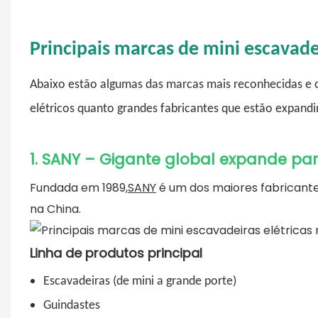
Principais marcas de mini escavade
Abaixo estão algumas das marcas mais reconhecidas e co
elétricos quanto grandes fabricantes que estão expandin
1. SANY – Gigante global expande par
Fundada em 1989,
SANY
é um dos maiores fabricant
na China.
Linha de produtos principal
Escavadeiras (de mini a grande porte)
Guindastes