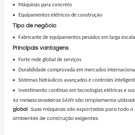
Máquinas para concreto
Equipamentos elétricos de construção
Tipo de negócio
Fabricante de equipamentos pesados ​​em larga escal
Principais vantagens
Forte rede global de serviços
Durabilidade comprovada em mercados internaciona
Sistemas hidráulicos avançados e controles inteligen
Investimento contínuo em tecnologias elétricas e sus
As miniescavadeiras SANY são amplamente utilizada
global
. Suas máquinas são exportadas para todo 
ambientes de construção exigentes.