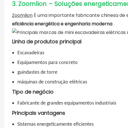
3. Zoomlion – Soluções energeticame
Zoomlion
É uma importante fabricante chinesa de
eficiência energética e engenharia moderna
.
Linha de produtos principal
Escavadeiras
Equipamentos para concreto
guindastes de torre
máquinas de construção elétricas
Tipo de negócio
Fabricante de grandes equipamentos industriais
Principais vantagens
Sistemas energeticamente eficientes