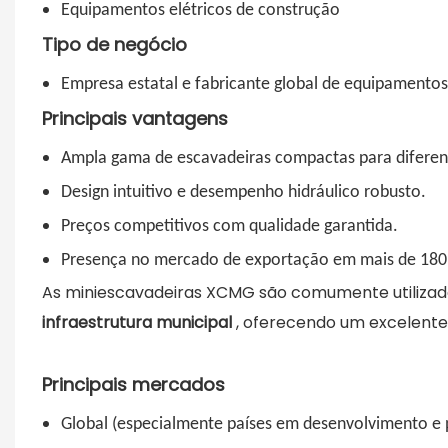
Equipamentos elétricos de construção
Tipo de negócio
Empresa estatal e fabricante global de equipamento
Principais vantagens
Ampla gama de escavadeiras compactas para diferent
Design intuitivo e desempenho hidráulico robusto.
Preços competitivos com qualidade garantida.
Presença no mercado de exportação em mais de 180 
As miniescavadeiras XCMG são comumente utiliza
infraestrutura municipal
, oferecendo um excelente
Principais mercados
Global (especialmente países em desenvolvimento e 