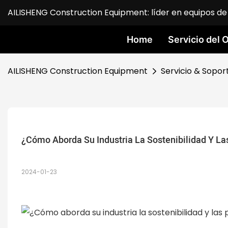
AILISHENG Construction Equipment: líder en equipos de 
Home
Servicio del
AILISHENG Construction Equipment
Servicio & Sopor
¿Cómo Aborda Su Industria La Sostenibilidad Y La
2024-01-23