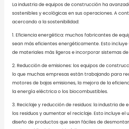
La industria de equipos de construcción ha avanza
sostenibles y ecológicas en sus operaciones. A cont
acercando a la sostenibilidad:
1. Eficiencia energética: muchos fabricantes de eq
sean más eficientes energéticamente. Esto incluye u
de materiales más ligeros e incorporar sistemas de
2. Reducción de emisiones: los equipos de construc
lo que muchas empresas están trabajando para reduc
motores de bajas emisiones, la mejora de la eficien
la energía eléctrica o los biocombustibles.
3. Reciclaje y reducción de residuos: la industria 
los residuos y aumentar el reciclaje. Esto incluye el
diseño de productos que sean fáciles de desmontar 