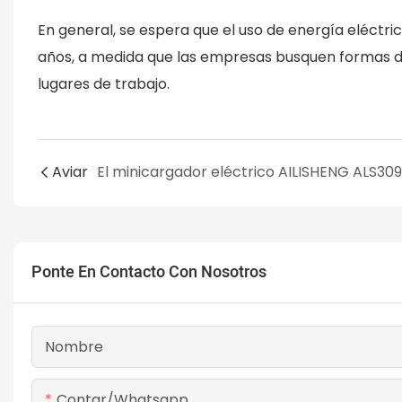
En general, se espera que el uso de energía eléctri
años, a medida que las empresas busquen formas de 
lugares de trabajo.
Aviar
Ponte En Contacto Con Nosotros
Nombre
Contar/whatsapp