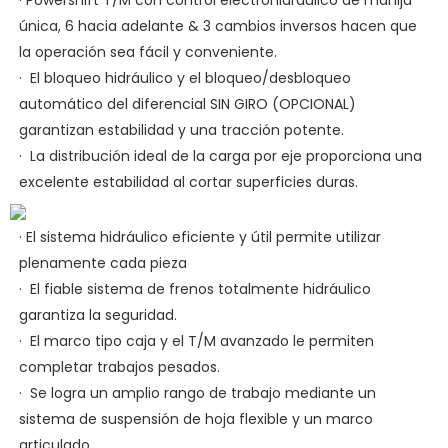
única, 6 hacia adelante & 3 cambios inversos hacen que
la operación sea fácil y conveniente.
·
El bloqueo hidráulico y el bloqueo/desbloqueo
automático del diferencial SIN GIRO (OPCIONAL)
garantizan estabilidad y una tracción potente.
·
La distribución ideal de la carga por eje proporciona una
excelente estabilidad al cortar superficies duras.
· El sistema hidráulico eficiente y útil permite utilizar
plenamente cada pieza
·
El fiable sistema de frenos totalmente hidráulico
garantiza la seguridad.
·
El marco tipo caja y el T/M avanzado le permiten
completar trabajos pesados.
·
Se logra un amplio rango de trabajo mediante un
sistema de suspensión de hoja flexible y un marco
articulado.