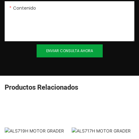
Contenido
ENVIAR CONSULTA AHORA
Productos Relacionados