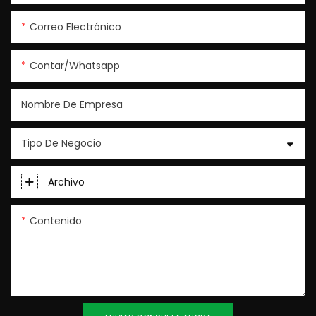
Correo Electrónico
Contar/whatsapp
Nombre De Empresa
Tipo De Negocio
Archivo
Contenido