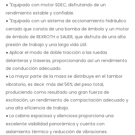
"Equipado con motor SDEC, disfrutando de un
●
rendimiento estable y confiable.
"Equipado con un sistema de accionamiento hidráulico
●
cerrado que consta de una bomba de émbolo y un motor
de émbolo de REXROTH o SAUER, que disfruta de una alta
presión de trabajo y una larga vida útil.
Aplicar el modo de doble tracción a las ruedas
●
delanteras y traseras, proporcionando así un rendimiento
de conducción adecuado.
La mayor parte de la masa se distribuye en el tambor
●
vibratorio, es decir. más del 56% del peso total,
produciendo como resultado una gran fuerza de
excitación, un rendimiento de compactación adecuado y
una alta eficiencia de trabajo.
La cabina espaciosa y silenciosa proporciona una
●
excelente visibilidad panorámica y cuenta con
aislamiento térmico y reducción de vibraciones.