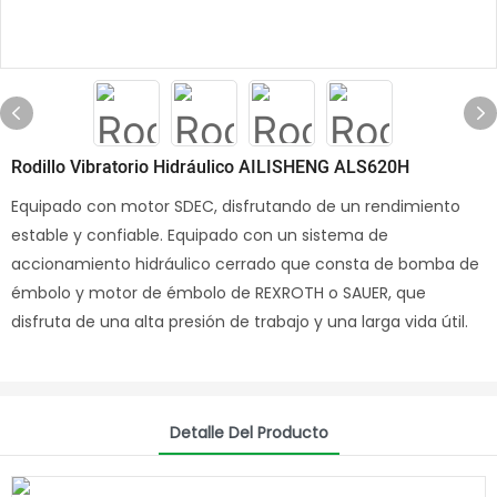
Rodillo Vibratorio Hidráulico AILISHENG ALS620H
Equipado con motor SDEC, disfrutando de un rendimiento
estable y confiable. Equipado con un sistema de
accionamiento hidráulico cerrado que consta de bomba de
émbolo y motor de émbolo de REXROTH o SAUER, que
disfruta de una alta presión de trabajo y una larga vida útil.
Detalle Del Producto