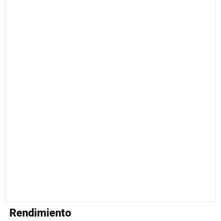
Rendimiento