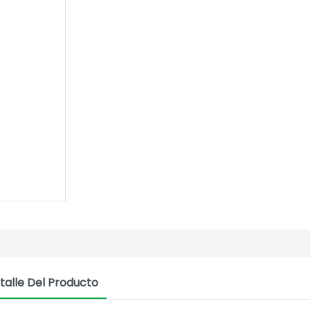
talle Del Producto