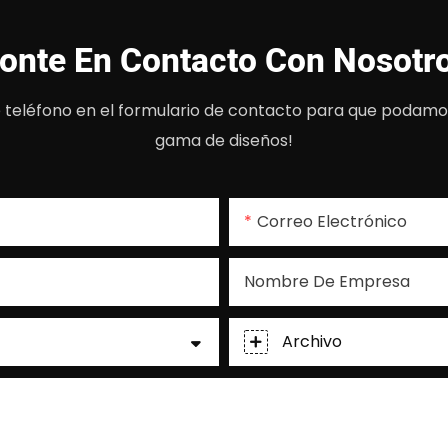
onte En Contacto Con Nosotr
teléfono en el formulario de contacto para que podamos
gama de diseños!
Correo Electrónico
Nombre De Empresa
Archivo