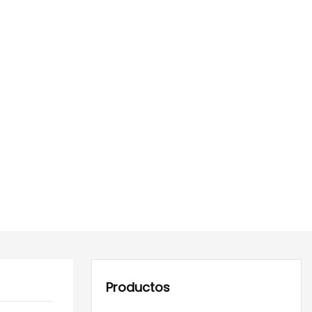
Productos