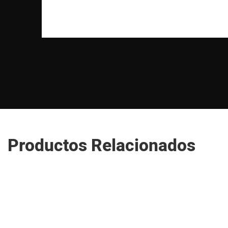
Productos Relacionados