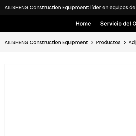
AILISHENG Construction Equipment: líder en equipos de 
Home
Servicio del
AILISHENG Construction Equipment
Productos
Ad