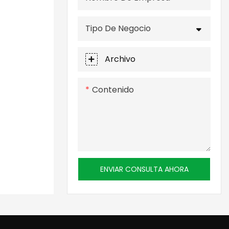
Tipo De Negocio
Archivo
Contenido
ENVIAR CONSULTA AHORA