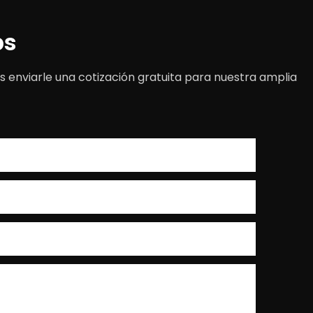
os
 enviarle una cotización gratuita para nuestra amplia